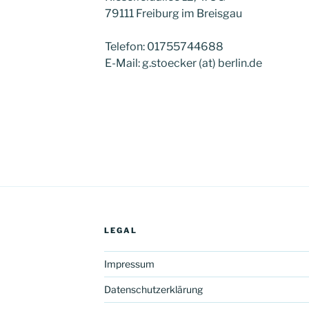
79111 Freiburg im Breisgau
Telefon: 01755744688
E-Mail: g.stoecker (at) berlin.de
LEGAL
Impressum
Datenschutzerklärung