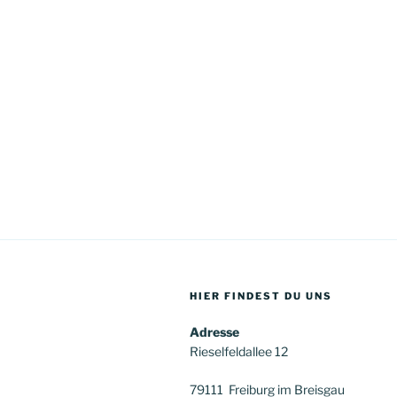
HIER FINDEST DU UNS
Adresse
Rieselfeldallee 12
79111 Freiburg im Breisgau