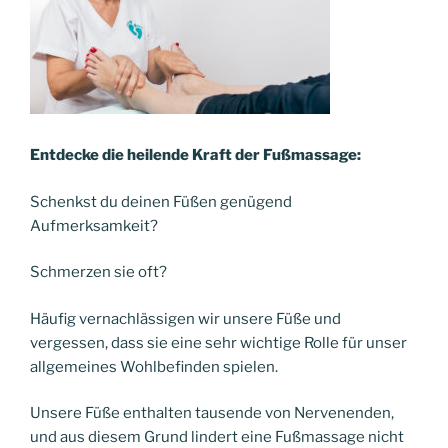
Entdecke die heilende Kraft der Fußmassage:
Schenkst du deinen Füßen genügend
Aufmerksamkeit?
Schmerzen sie oft?
Häufig vernachlässigen wir unsere Füße und
vergessen, dass sie eine sehr wichtige Rolle für unser
allgemeines Wohlbefinden spielen.
Unsere Füße enthalten tausende von Nervenenden,
und aus diesem Grund lindert eine Fußmassage nicht