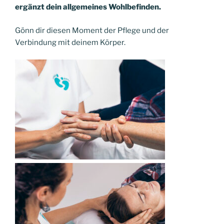
ergänzt dein allgemeines Wohlbefinden.
Gönn dir diesen Moment der Pflege und der
Verbindung mit deinem Körper.