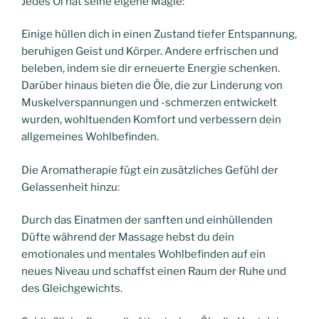
Jedes Öl hat seine eigene Magie:
Einige hüllen dich in einen Zustand tiefer Entspannung,
beruhigen Geist und Körper. Andere erfrischen und
beleben, indem sie dir erneuerte Energie schenken.
Darüber hinaus bieten die Öle, die zur Linderung von
Muskelverspannungen und -schmerzen entwickelt
wurden, wohltuenden Komfort und verbessern dein
allgemeines Wohlbefinden.
Die Aromatherapie fügt ein zusätzliches Gefühl der
Gelassenheit hinzu:
Durch das Einatmen der sanften und einhüllenden
Düfte während der Massage hebst du dein
emotionales und mentales Wohlbefinden auf ein
neues Niveau und schaffst einen Raum der Ruhe und
des Gleichgewichts.