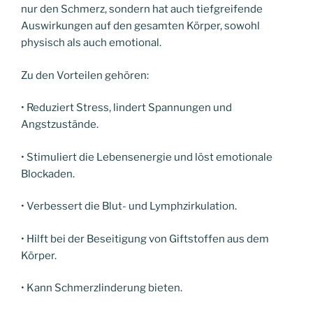
nur den Schmerz, sondern hat auch tiefgreifende
Auswirkungen auf den gesamten Körper, sowohl
physisch als auch emotional.
Zu den Vorteilen gehören:
• Reduziert Stress, lindert Spannungen und
Angstzustände.
• Stimuliert die Lebensenergie und löst emotionale
Blockaden.
• Verbessert die Blut- und Lymphzirkulation.
• Hilft bei der Beseitigung von Giftstoffen aus dem
Körper.
• Kann Schmerzlinderung bieten.