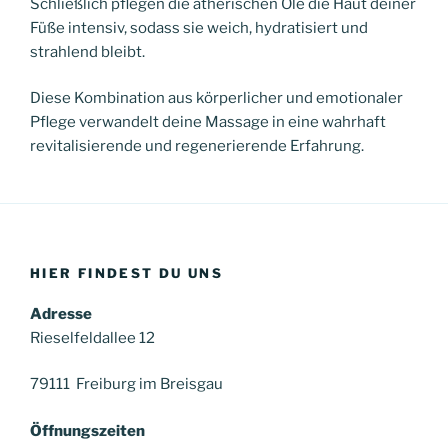
Schließlich pflegen die ätherischen Öle die Haut deiner
Füße intensiv, sodass sie weich, hydratisiert und
strahlend bleibt.
Diese Kombination aus körperlicher und emotionaler
Pflege verwandelt deine Massage in eine wahrhaft
revitalisierende und regenerierende Erfahrung.
HIER FINDEST DU UNS
Adresse
Rieselfeldallee 12
79111 Freiburg im Breisgau
Öffnungszeiten