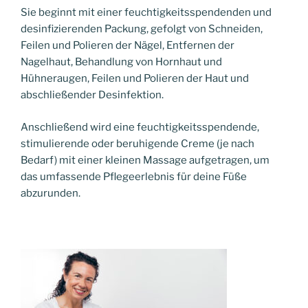
Sie beginnt mit einer feuchtigkeitsspendenden und
desinfizierenden Packung, gefolgt von Schneiden,
Feilen und Polieren der Nägel, Entfernen der
Nagelhaut, Behandlung von Hornhaut und
Hühneraugen, Feilen und Polieren der Haut und
abschließender Desinfektion.
Anschließend wird eine feuchtigkeitsspendende,
stimulierende oder beruhigende Creme (je nach
Bedarf) mit einer kleinen Massage aufgetragen, um
das umfassende Pflegeerlebnis für deine Füße
abzurunden.