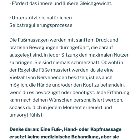
• Fördert das innere und äußere Gleichgewicht.
• Unterstützt die natürlichen
Selbstregulierungsprozesse.
Die Fußmassagen werden mit sanftem Druck und
präzisen Bewegungen durchgeführt, die darauf
ausgelegt sind, in jeder Sitzung den maximalen Nutzen
zu bringen. Sie sind niemals schmerzhaft. Obwohl in
der Regel die Füße massiert werden, da sie eine
Vielzahl von Nervenenden besitzen, ist es auch
möglich, die Hände und/oder den Kopf zu behandeln,
wenn du es bevorzugst oder benötigst. Jede Erfahrung
kann nach deinen Wünschen personalisiert werden,
sodass du dich in jedem Moment erneuert und
umsorgt fühlst.
Denke daran: Eine Fuß-, Hand- oder Kopfmassage
ersetzt keine medizinische Behandlung, aber sie