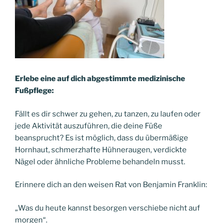
Erlebe eine auf dich abgestimmte medizinische
Fußpflege:
Fällt es dir schwer zu gehen, zu tanzen, zu laufen oder
jede Aktivität auszuführen, die deine Füße
beansprucht? Es ist möglich, dass du übermäßige
Hornhaut, schmerzhafte Hühneraugen, verdickte
Nägel oder ähnliche Probleme behandeln musst.
Erinnere dich an den weisen Rat von Benjamin Franklin:
„Was du heute kannst besorgen verschiebe nicht auf
morgen“.