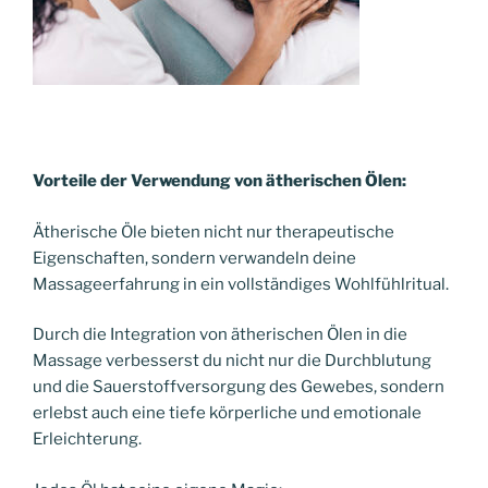
Vorteile der Verwendung von ätherischen Ölen:
Ätherische Öle bieten nicht nur therapeutische
Eigenschaften, sondern verwandeln deine
Massageerfahrung in ein vollständiges Wohlfühlritual.
Durch die Integration von ätherischen Ölen in die
Massage verbesserst du nicht nur die Durchblutung
und die Sauerstoffversorgung des Gewebes, sondern
erlebst auch eine tiefe körperliche und emotionale
Erleichterung.