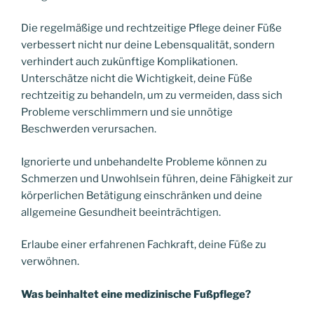
Die regelmäßige und rechtzeitige Pflege deiner Füße
verbessert nicht nur deine Lebensqualität, sondern
verhindert auch zukünftige Komplikationen.
Unterschätze nicht die Wichtigkeit, deine Füße
rechtzeitig zu behandeln, um zu vermeiden, dass sich
Probleme verschlimmern und sie unnötige
Beschwerden verursachen.
Ignorierte und unbehandelte Probleme können zu
Schmerzen und Unwohlsein führen, deine Fähigkeit zur
körperlichen Betätigung einschränken und deine
allgemeine Gesundheit beeinträchtigen.
Erlaube einer erfahrenen Fachkraft, deine Füße zu
verwöhnen.
Was beinhaltet eine medizinische Fußpflege?